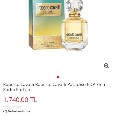
Roberto Cavalli Roberto Cavalli Paradiso EDP 75 ml
Kadın Parfüm
1.740,00 TL
(0) Değerlendirme