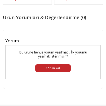
Ürün Yorumları & Değerlendirme (0)
Yorum
Bu ürüne henüz yorum yazılmadı. İlk yorumu
yazmak ister misin?
Yorum Yaz