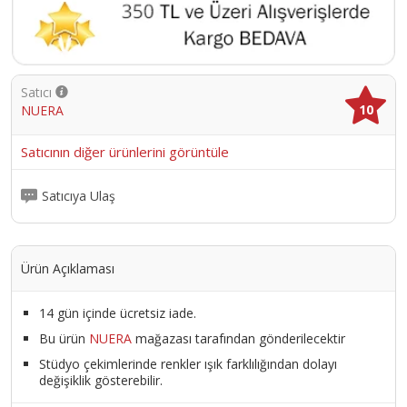
Satıcı
10
NUERA
Satıcının diğer ürünlerini görüntüle
Satıcıya Ulaş
Ürün Açıklaması
14 gün içinde ücretsiz iade.
Bu ürün
NUERA
mağazası tarafından gönderilecektir
Stüdyo çekimlerinde renkler ışık farklılığından dolayı
değişiklik gösterebilir.