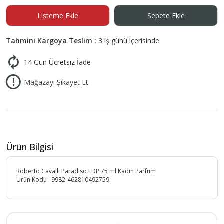
Listeme Ekle
Sepete Ekle
Tahmini Kargoya Teslim :
3 iş günü içerisinde
14 Gün Ücretsiz İade
Mağazayı Şikayet Et
Ürün Bilgisi
Roberto Cavalli Paradiso EDP 75 ml Kadın Parfüm
Ürün Kodu :
9982-462810492759