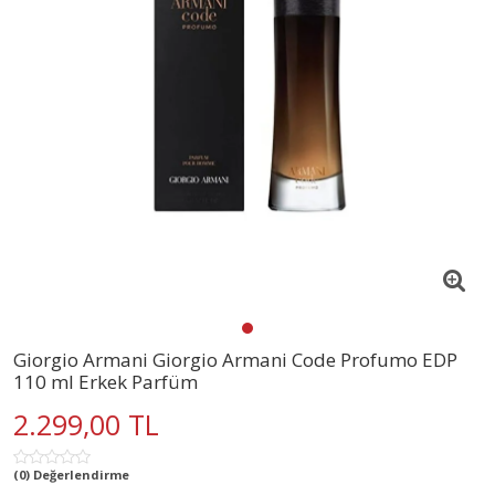
Giorgio Armani Giorgio Armani Code Profumo EDP
110 ml Erkek Parfüm
2.299,00 TL
(0) Değerlendirme