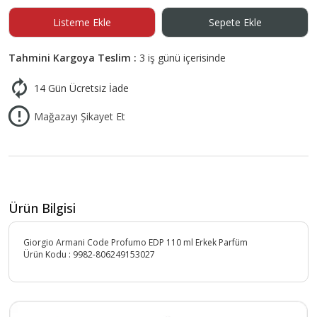
Listeme Ekle
Sepete Ekle
Tahmini Kargoya Teslim :
3 iş günü içerisinde
14 Gün Ücretsiz İade
Mağazayı Şikayet Et
Ürün Bilgisi
Giorgio Armani Code Profumo EDP 110 ml Erkek Parfüm
Ürün Kodu :
9982-806249153027