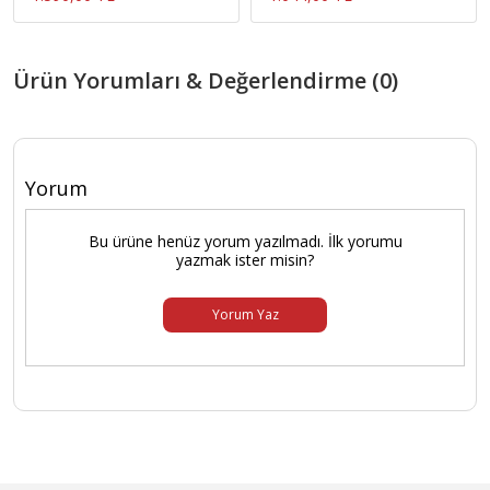
Ürün Yorumları & Değerlendirme (0)
Yorum
Bu ürüne henüz yorum yazılmadı. İlk yorumu
yazmak ister misin?
Yorum Yaz