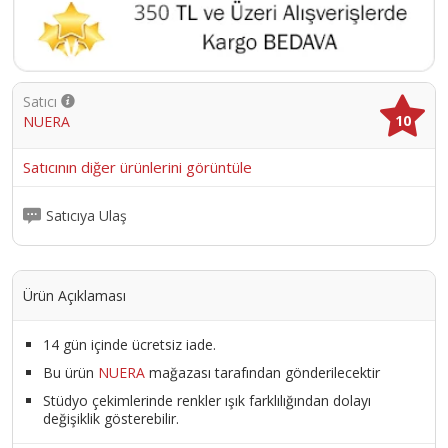
Satıcı
10
NUERA
Satıcının diğer ürünlerini görüntüle
Satıcıya Ulaş
Ürün Açıklaması
14 gün içinde ücretsiz iade.
Bu ürün
NUERA
mağazası tarafından gönderilecektir
Stüdyo çekimlerinde renkler ışık farklılığından dolayı
değişiklik gösterebilir.