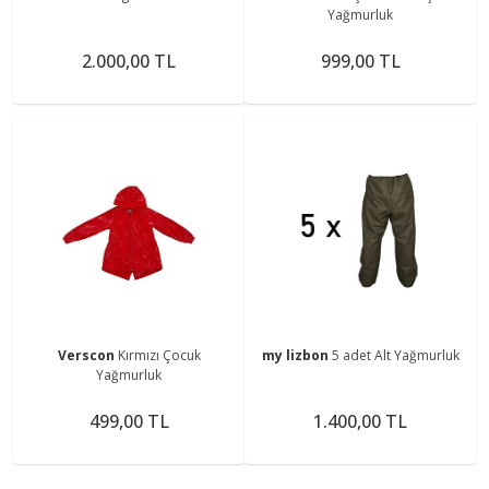
Yağmurluk
2.000,00 TL
999,00 TL
Verscon
Kırmızı Çocuk
my lizbon
5 adet Alt Yağmurluk
Yağmurluk
499,00 TL
1.400,00 TL