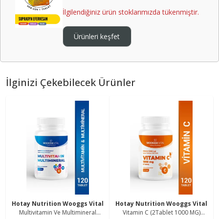
İlgilendiğiniz ürün stoklarımızda tükenmiştir.
Ürünleri keşfet
İlginizi Çekebilecek Ürünler
Hotay Nutrition Wooggs Vital
Hotay Nutrition Wooggs Vital
Multivitamin Ve Multimineral
Vitamin C (2Tablet 1000 MG)