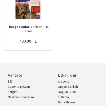
Timaş Yayınları
Canfeda - Hz.
Fatıma
400,00 TL
Vartabi
Etkinlikler
SSS
Alışveriş
Vizyon & Misyon
Düğün & Nikah
İletişim
Doğum Günü
Nasıl Satış Yaparım
Kutlama
Baby Shower