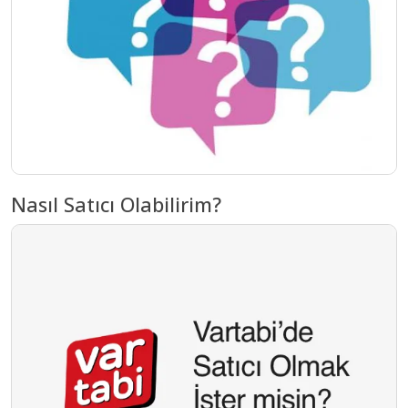
Nasıl Satıcı Olabilirim?