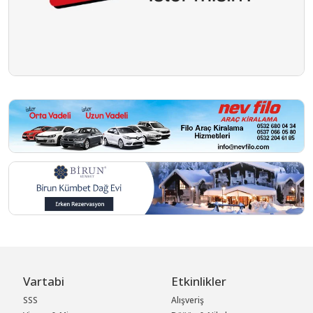
Vartabi
Etkinlikler
SSS
Alışveriş