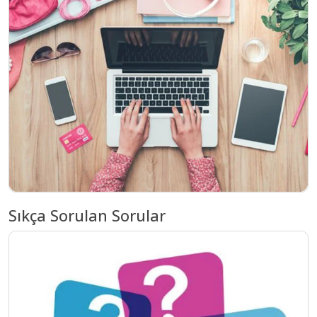
Sıkça Sorulan Sorular