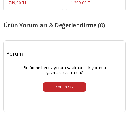
749,00 TL
1.299,00 TL
Ürün Yorumları & Değerlendirme (0)
Yorum
Bu ürüne henüz yorum yazılmadı. İlk yorumu
yazmak ister misin?
Yorum Yaz