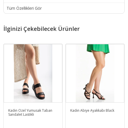
Tüm Özellikleri Gör
İlginizi Çekebilecek Ürünler
Kadın Özel Yumusak Taban
Kadın Abiye Ayakkabı Black
Sandalet Lastikli