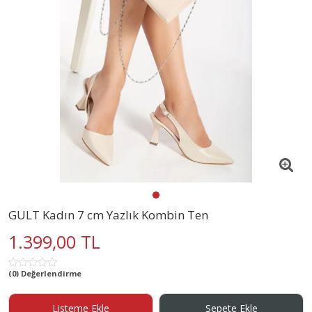
GULT Kadın 7 cm Yazlık Kombin Ten
1.399,00 TL
(0) Değerlendirme
Listeme Ekle
Sepete Ekle