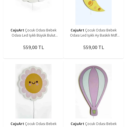
CajuArt
Çocuk Odası Bebek
CajuArt
Çocuk Odası Bebek
Odası Led Işıklı Büyük Bulut
Odası Led Işıklı Ay Baskılı Mdf
Baskılı Mdf Duvar Süsü
Duvar Süsü
559,00 TL
559,00 TL
CajuArt
Çocuk Odası Bebek
CajuArt
Çocuk Odası Bebek