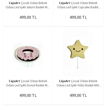
CajuArt
Çocuk Odası Bebek
CajuArt
Çocuk Odası Bebek
Odası Led Işıklı Saturn Baskılı Mdf
Odası Led Işıklı Cupcake Baskılı
Duvar Süsü
Mdf Duvar Süsü
499,00 TL
499,00 TL
CajuArt
Çocuk Odası Bebek
CajuArt
Çocuk Odası Bebek
Odası Led Işıklı Donut Baskılı Mdf
Odası Led Işıklı Yıldız Baskılı Mdf
Duvar Süsü
Duvar Süsü
499,00 TL
499,00 TL