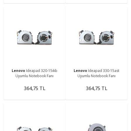
Lenovo
Ideapad 320-15ıkb
Lenovo
Ideapad 330-15ast
Uyumlu Notebook Fanı
Uyumlu Notebook Fanı
364,75 TL
364,75 TL