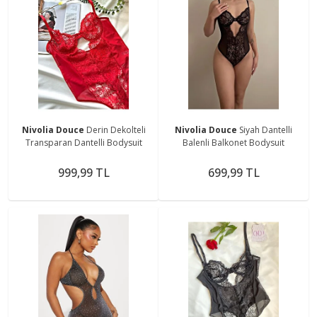
Nivolia Douce
Derin Dekolteli
Nivolia Douce
Siyah Dantelli
Transparan Dantelli Bodysuit
Balenli Balkonet Bodysuit
999,99 TL
699,99 TL