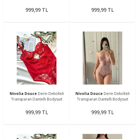
999,99 TL
999,99 TL
Nivolia Douce
Derin Dekolteli
Nivolia Douce
Derin Dekolteli
Transparan Dantelli Bodysuit
Transparan Dantelli Bodysuit
999,99 TL
999,99 TL