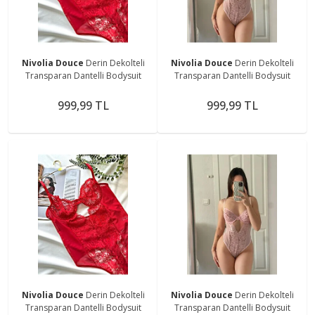
Nivolia Douce
Derin Dekolteli
Nivolia Douce
Derin Dekolteli
Transparan Dantelli Bodysuit
Transparan Dantelli Bodysuit
999,99 TL
999,99 TL
Nivolia Douce
Derin Dekolteli
Nivolia Douce
Derin Dekolteli
Transparan Dantelli Bodysuit
Transparan Dantelli Bodysuit