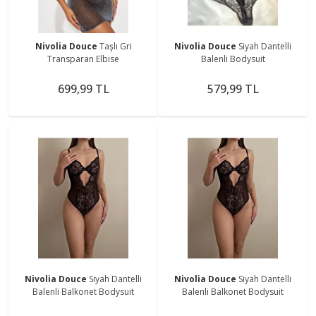
Nivolia Douce
Taşlı Gri
Nivolia Douce
Siyah Dantelli
Transparan Elbise
Balenli Bodysuit
699,99 TL
579,99 TL
Nivolia Douce
Siyah Dantelli
Nivolia Douce
Siyah Dantelli
Balenli Balkonet Bodysuit
Balenli Balkonet Bodysuit