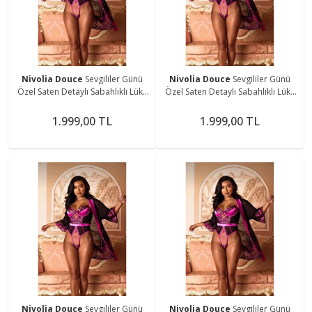
Nivolia Douce
Sevgililer Günü
Nivolia Douce
Sevgililer Günü
Özel Saten Detaylı Sabahlıklı Lüks
Özel Saten Detaylı Sabahlıklı Lüks
Fantezi Bodysuit
Fantezi Bodysuit
1.999,00 TL
1.999,00 TL
Nivolia Douce
Sevgililer Günü
Nivolia Douce
Sevgililer Günü