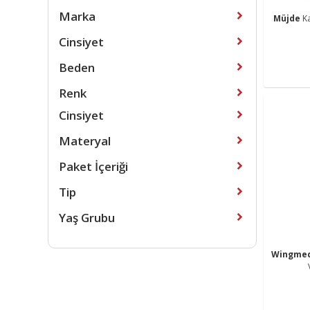
Marka
Müjde
K
Cinsiyet
Beden
Renk
Cinsiyet
Materyal
Paket İçeriği
Tip
Yaş Grubu
Wingme