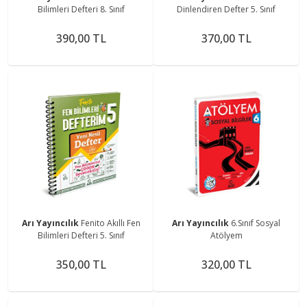
Bilimleri Defteri 8. Sınıf
Dinlendiren Defter 5. Sınıf
390,00 TL
370,00 TL
Arı Yayıncılık
Fenito Akıllı Fen
Arı Yayıncılık
6.Sınıf Sosyal
Bilimleri Defteri 5. Sınıf
Atölyem
350,00 TL
320,00 TL