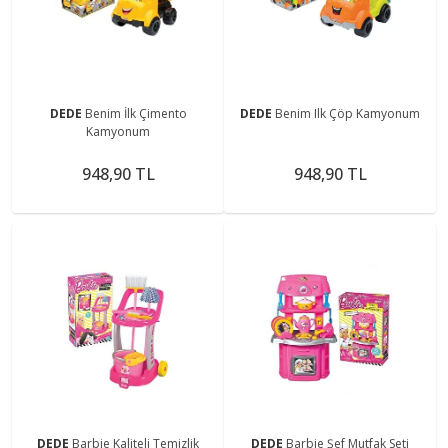
DEDE
Benim İlk Çimento
DEDE
Benim Ilk Çöp Kamyonum
Kamyonum
948,90 TL
948,90 TL
DEDE
Barbie Kaliteli Temizlik
DEDE
Barbie Şef Mutfak Seti