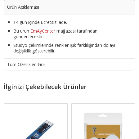
Ürün Açıklaması
14 gün içinde ücretsiz iade.
Bu ürün
EmAyCenter
mağazası tarafından
gönderilecektir
Stüdyo çekimlerinde renkler ışık farklılığından dolayı
değişiklik gösterebilir.
Tüm Özellikleri Gör
İlginizi Çekebilecek Ürünler