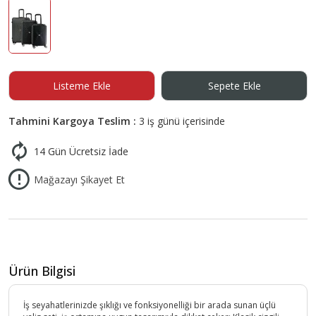
Listeme Ekle
Sepete Ekle
Tahmini Kargoya Teslim :
3 iş günü içerisinde
14 Gün Ücretsiz İade
Mağazayı Şikayet Et
Ürün Bilgisi
İş seyahatlerinizde şıklığı ve fonksiyonelliği bir arada sunan üçlü