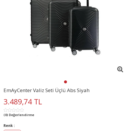
EmAyCenter Valiz Seti Üçlü Abs Siyah
3.489,74 TL
(0) Değerlendirme
Renk :