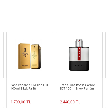
Paco Rabanne 1 Million EDT
Prada Luna Rossa Carbon
100 ml Erkek Parfüm
EDT 100 ml Erkek Parfüm
1.799,00 TL
2.440,00 TL