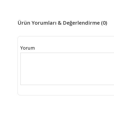
Ürün Yorumları & Değerlendirme (0)
Yorum