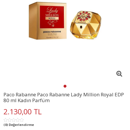
Paco Rabanne Paco Rabanne Lady Million Royal EDP
80 ml Kadın Parfüm
2.130,00 TL
(0) Değerlendirme