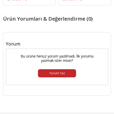
Ürün Yorumları & Değerlendirme (0)
Yorum
Bu ürüne henüz yorum yazılmadı. İlk yorumu
yazmak ister misin?
Yorum Yaz