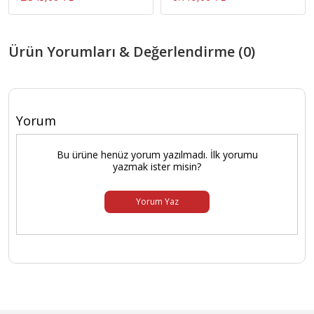
Ürün Yorumları & Değerlendirme (0)
Yorum
Bu ürüne henüz yorum yazılmadı. İlk yorumu
yazmak ister misin?
Yorum Yaz