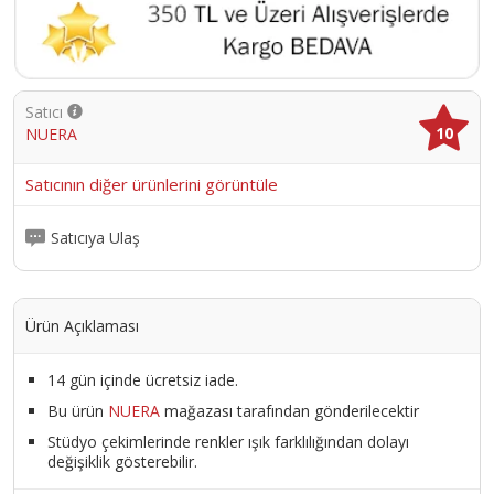
Satıcı
10
NUERA
Satıcının diğer ürünlerini görüntüle
Satıcıya Ulaş
Ürün Açıklaması
14 gün içinde ücretsiz iade.
Bu ürün
NUERA
mağazası tarafından gönderilecektir
Stüdyo çekimlerinde renkler ışık farklılığından dolayı
değişiklik gösterebilir.