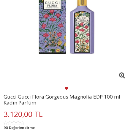
Gucci Gucci Flora Gorgeous Magnolia EDP 100 ml
Kadın Parfüm
3.120,00 TL
(0) Değerlendirme