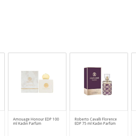
Amouage Honour EDP 100
Roberto Cavalli Florence
ml Kadın Parfüm
EDP 75 ml Kadın Parfüm