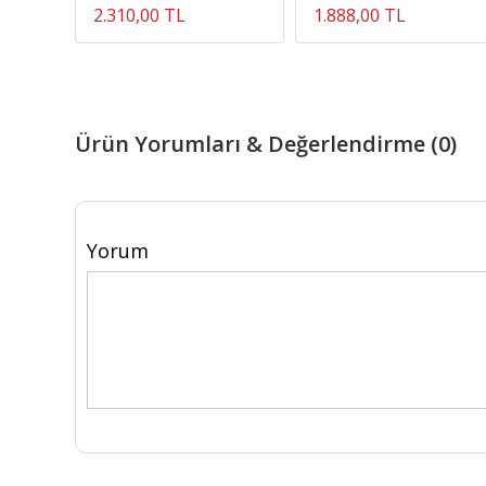
2.310,00 TL
1.888,00 TL
Ürün Yorumları & Değerlendirme (0)
Yorum