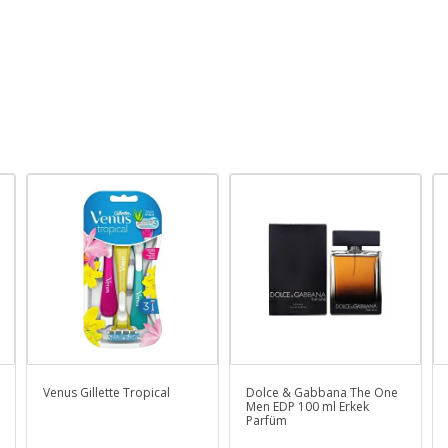
Venus Gillette Tropical
Dolce & Gabbana The One
Men EDP 100 ml Erkek
Parfüm