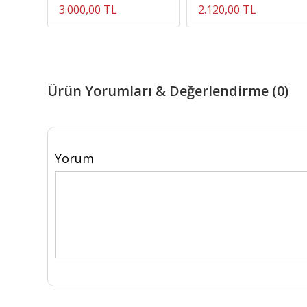
3.000,00 TL
2.120,00 TL
Ürün Yorumları & Değerlendirme (0)
Yorum