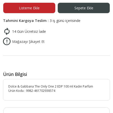
Listeme Ekle
Sepete Ekle
Tahmini Kargoya Teslim :
3 iş günü içerisinde
14 Gün Ücretsiz İade
Mağazayı Şikayet Et
Ürün Bilgisi
Dolce & Gabbana The Only One 2 EDP 100 ml Kadın Parfüm
Ürün Kodu :
9982-461702938574