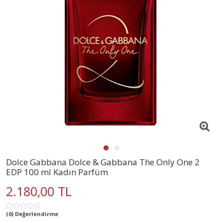
Dolce Gabbana Dolce & Gabbana The Only One 2
EDP 100 ml Kadın Parfüm
2.180,00 TL
(0) Değerlendirme