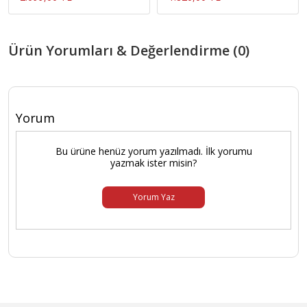
Ürün Yorumları & Değerlendirme (0)
Yorum
Bu ürüne henüz yorum yazılmadı. İlk yorumu
yazmak ister misin?
Yorum Yaz