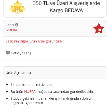
Satıcı
10
NUERA
Satıcının diğer ürünlerini görüntüle
Satıcıya Ulaş
Ürün Açıklaması
14 gün içinde ücretsiz iade.
Bu ürün
NUERA
mağazası tarafından gönderilecektir
Stüdyo çekimlerinde renkler ışık farklılığından dolayı
değişiklik gösterebilir.