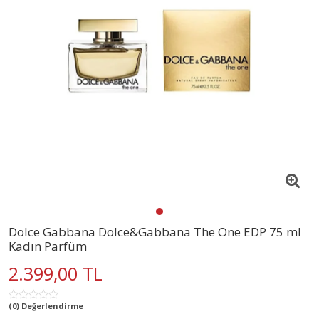
Dolce Gabbana Dolce&Gabbana The One EDP 75 ml
Kadın Parfüm
2.399,00 TL
(0) Değerlendirme