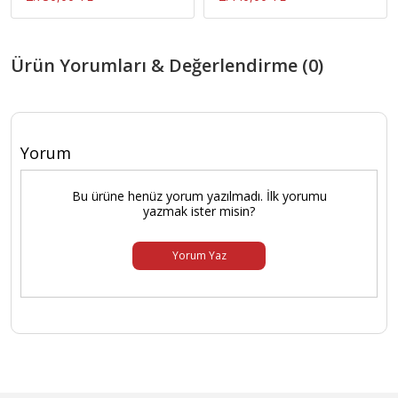
Ürün Yorumları & Değerlendirme (0)
Yorum
Bu ürüne henüz yorum yazılmadı. İlk yorumu
yazmak ister misin?
Yorum Yaz