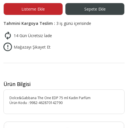
Listeme Ekle
Sepete Ekle
Tahmini Kargoya Teslim :
3 iş günü içerisinde
14 Gün Ücretsiz İade
Mağazayı Şikayet Et
Ürün Bilgisi
Dolce&Gabbana The One EDP 75 ml Kadın Parfüm
Ürün Kodu :
9982-462870142790