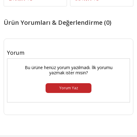
Ürün Yorumları & Değerlendirme (0)
Yorum
Bu ürüne henüz yorum yazılmadı. İlk yorumu
yazmak ister misin?
Yorum Yaz