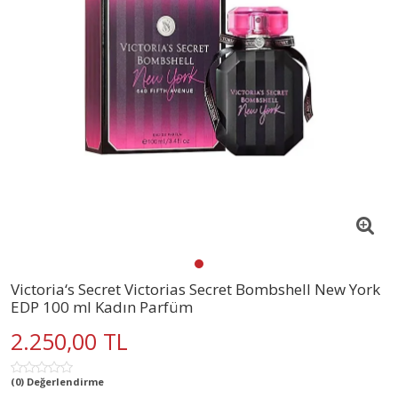
Victoria‘s Secret Victorias Secret Bombshell New York
EDP 100 ml Kadın Parfüm
2.250,00 TL
(0) Değerlendirme