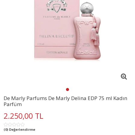
De Marly Parfums De Marly Delina EDP 75 ml Kadın
Parfüm
2.250,00 TL
(0) Değerlendirme