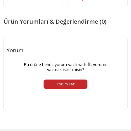
Ürün Yorumları & Değerlendirme (0)
Yorum
Bu ürüne henüz yorum yazılmadı. İlk yorumu
yazmak ister misin?
Yorum Yaz