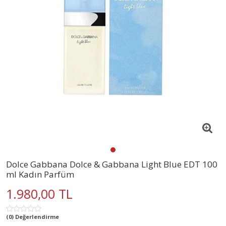
Dolce Gabbana Dolce & Gabbana Light Blue EDT 100
ml Kadın Parfüm
1.980,00 TL
(0) Değerlendirme