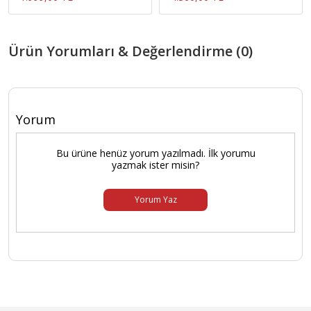
Ürün Yorumları & Değerlendirme (0)
Yorum
Bu ürüne henüz yorum yazılmadı. İlk yorumu
yazmak ister misin?
Yorum Yaz