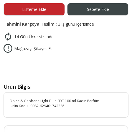
Listeme Ekle
Sepete Ekle
Tahmini Kargoya Teslim :
3 iş günü içerisinde
14 Gün Ücretsiz İade
Mağazayı Şikayet Et
Ürün Bilgisi
Dolce & Gabbana Light Blue EDT 100 ml Kadın Parfüm
Ürün Kodu :
9982-629401742385