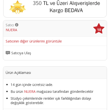
Satıcı
10
NUERA
Satıcının diğer ürünlerini görüntüle
Satıcıya Ulaş
Ürün Açıklaması
14 gün içinde ücretsiz iade.
Bu ürün
NUERA
mağazası tarafından gönderilecektir
Stüdyo çekimlerinde renkler ışık farklılığından dolayı
değişiklik gösterebilir.