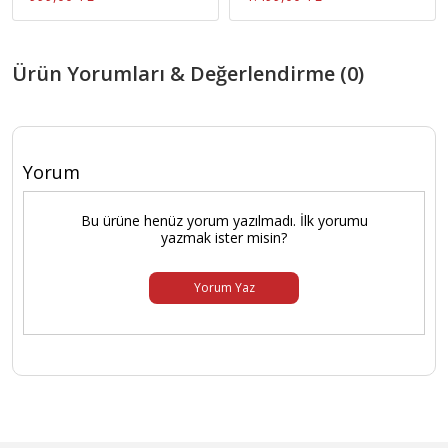
Ürün Yorumları & Değerlendirme (0)
Yorum
Bu ürüne henüz yorum yazılmadı. İlk yorumu
yazmak ister misin?
Yorum Yaz