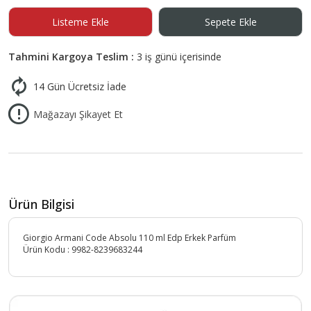
Listeme Ekle
Sepete Ekle
Tahmini Kargoya Teslim :
3 iş günü içerisinde
14 Gün Ücretsiz İade
Mağazayı Şikayet Et
Ürün Bilgisi
Giorgio Armani Code Absolu 110 ml Edp Erkek Parfüm
Ürün Kodu :
9982-8239683244