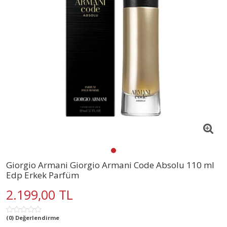
Giorgio Armani Giorgio Armani Code Absolu 110 ml
Edp Erkek Parfüm
2.199,00 TL
(0) Değerlendirme