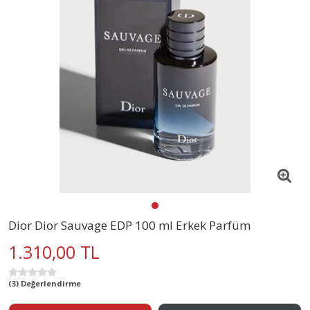
Dior Dior Sauvage EDP 100 ml Erkek Parfüm
1.310,00 TL
(3) Değerlendirme