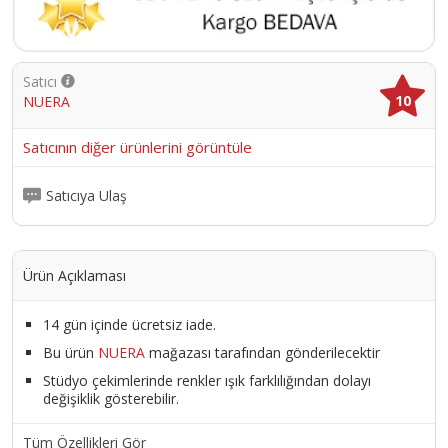
Satıcı
10
NUERA
Satıcının diğer ürünlerini görüntüle
Satıcıya Ulaş
Ürün Açıklaması
14 gün içinde ücretsiz iade.
Bu ürün
NUERA
mağazası tarafından gönderilecektir
Stüdyo çekimlerinde renkler ışık farklılığından dolayı
değişiklik gösterebilir.
Tüm Özellikleri Gör