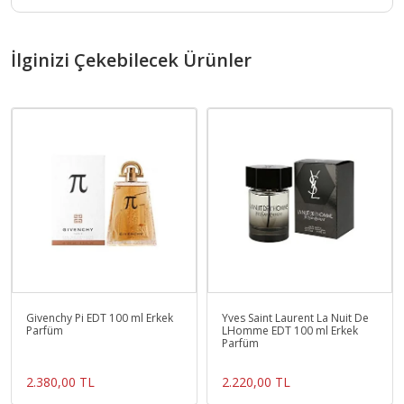
İlginizi Çekebilecek Ürünler
Givenchy Pi EDT 100 ml Erkek
Yves Saint Laurent La Nuit De
Parfüm
LHomme EDT 100 ml Erkek
Parfüm
2.380,00 TL
2.220,00 TL