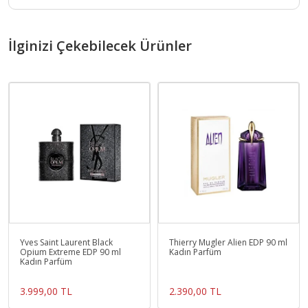
İlginizi Çekebilecek Ürünler
Yves Saint Laurent Black
Thierry Mugler Alien EDP 90 ml
Opium Extreme EDP 90 ml
Kadın Parfüm
Kadın Parfüm
3.999,00 TL
2.390,00 TL