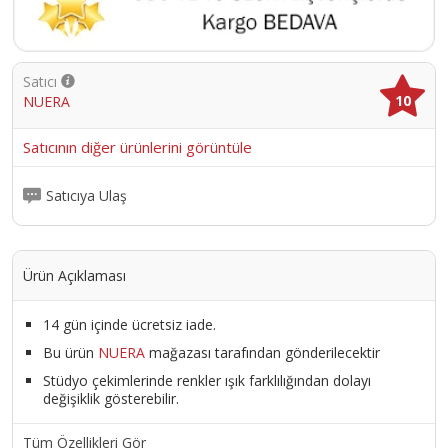
Satıcı
10
NUERA
Satıcının diğer ürünlerini görüntüle
Satıcıya Ulaş
Ürün Açıklaması
14 gün içinde ücretsiz iade.
Bu ürün
NUERA
mağazası tarafından gönderilecektir
Stüdyo çekimlerinde renkler ışık farklılığından dolayı
değişiklik gösterebilir.
Tüm Özellikleri Gör