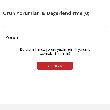
Ürün Yorumları & Değerlendirme (0)
Yorum
Bu ürüne henüz yorum yazılmadı. İlk yorumu
yazmak ister misin?
Yorum Yaz