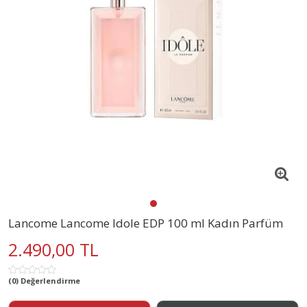
Lancome Lancome Idole EDP 100 ml Kadın Parfüm
2.490,00 TL
(0) Değerlendirme