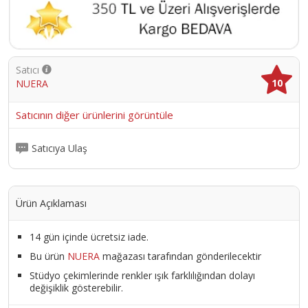
Satıcı
10
NUERA
Satıcının diğer ürünlerini görüntüle
Satıcıya Ulaş
Ürün Açıklaması
14 gün içinde ücretsiz iade.
Bu ürün
NUERA
mağazası tarafından gönderilecektir
Stüdyo çekimlerinde renkler ışık farklılığından dolayı
değişiklik gösterebilir.