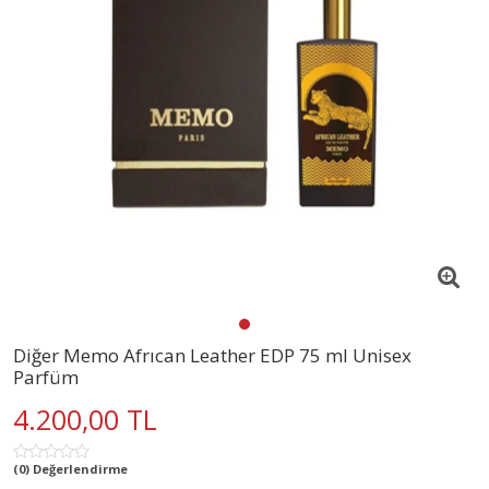
Diğer Memo Afrıcan Leather EDP 75 ml Unisex
Parfüm
4.200,00 TL
(0) Değerlendirme