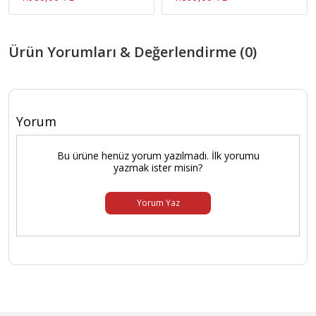
Ürün Yorumları & Değerlendirme (0)
Yorum
Bu ürüne henüz yorum yazılmadı. İlk yorumu
yazmak ister misin?
Yorum Yaz