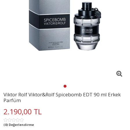
Viktor Rolf Viktor&Rolf Spicebomb EDT 90 ml Erkek
Parfüm
2.190,00 TL
(0) Değerlendirme