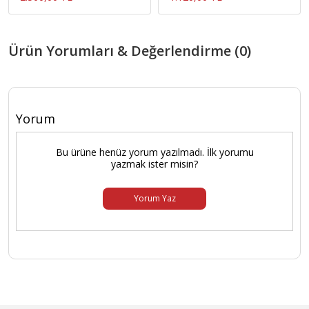
Ürün Yorumları & Değerlendirme (0)
Yorum
Bu ürüne henüz yorum yazılmadı. İlk yorumu
yazmak ister misin?
Yorum Yaz