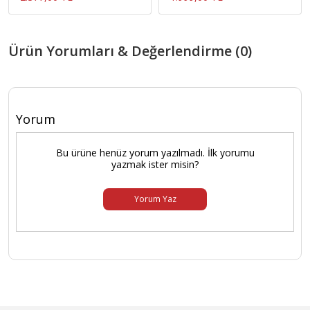
Ürün Yorumları & Değerlendirme (0)
Yorum
Bu ürüne henüz yorum yazılmadı. İlk yorumu
yazmak ister misin?
Yorum Yaz