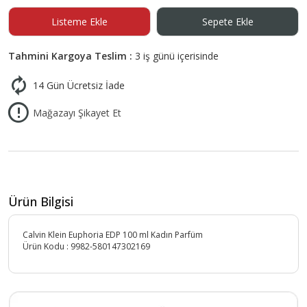
Listeme Ekle
Sepete Ekle
Tahmini Kargoya Teslim :
3 iş günü içerisinde
14 Gün Ücretsiz İade
Mağazayı Şikayet Et
Ürün Bilgisi
Calvin Klein Euphoria EDP 100 ml Kadın Parfüm
Ürün Kodu :
9982-580147302169