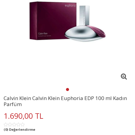
Calvin Klein Calvin Klein Euphoria EDP 100 ml Kadın
Parfüm
1.690,00 TL
(0) Değerlendirme