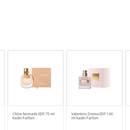
Chloe Nomade EDP 75 ml
Valentino Donna EDP 100
Kadın Parfüm
ml Kadın Parfüm