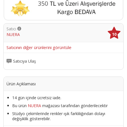
Satıcı
10
NUERA
Satıcının diğer ürünlerini görüntüle
Satıcıya Ulaş
Ürün Açıklaması
14 gün içinde ücretsiz iade.
Bu ürün
NUERA
mağazası tarafından gönderilecektir
Stüdyo çekimlerinde renkler ışık farklılığından dolayı
değişiklik gösterebilir.