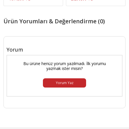
Ürün Yorumları & Değerlendirme (0)
Yorum
Bu ürüne henüz yorum yazılmadı. İlk yorumu
yazmak ister misin?
Yorum Yaz