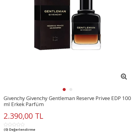
Givenchy Givenchy Gentleman Reserve Privee EDP 100
ml Erkek Parfüm
2.390,00 TL
(0) Değerlendirme