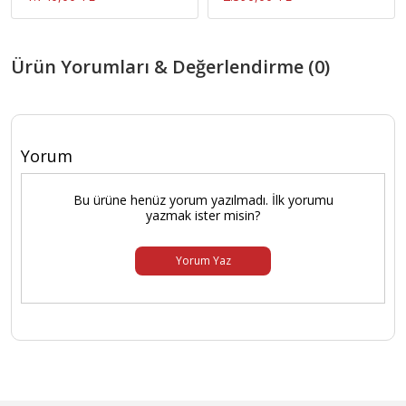
Ürün Yorumları & Değerlendirme (0)
Yorum
Bu ürüne henüz yorum yazılmadı. İlk yorumu
yazmak ister misin?
Yorum Yaz