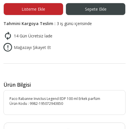
Listeme Ekle
Sepete Ekle
Tahmini Kargoya Teslim :
3 iş günü içerisinde
14 Gün Ücretsiz İade
Mağazayı Şikayet Et
Ürün Bilgisi
Paco Rabanne Invictus Legend EDP 100 ml Erkek parfüm
Ürün Kodu :
9982-195072943850