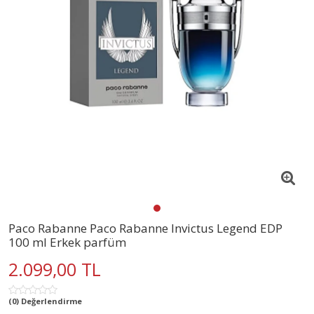
Paco Rabanne Paco Rabanne Invictus Legend EDP
100 ml Erkek parfüm
2.099,00 TL
(0) Değerlendirme