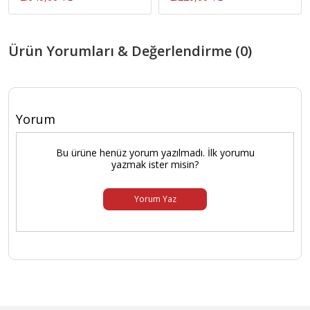
Ürün Yorumları & Değerlendirme (0)
Yorum
Bu ürüne henüz yorum yazılmadı. İlk yorumu
yazmak ister misin?
Yorum Yaz