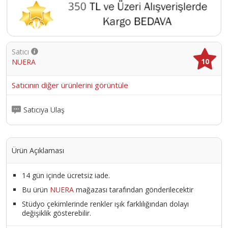
Satıcı
10
NUERA
Satıcının diğer ürünlerini görüntüle
Satıcıya Ulaş
Ürün Açıklaması
14 gün içinde ücretsiz iade.
Bu ürün
NUERA
mağazası tarafından gönderilecektir
Stüdyo çekimlerinde renkler ışık farklılığından dolayı
değişiklik gösterebilir.