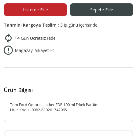
Listeme Ekle
Sepete Ekle
Tahmini Kargoya Teslim :
3 iş günü içerisinde
14 Gün Ücretsiz İade
Mağazayı Şikayet Et
Ürün Bilgisi
Tom Ford Ombre Leather EDP 100 ml Erkek Parfüm
Ürün Kodu :
9982-839201742965