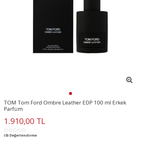
TOM Tom Ford Ombre Leather EDP 100 ml Erkek
Parfüm
1.910,00 TL
(0) Değerlendirme