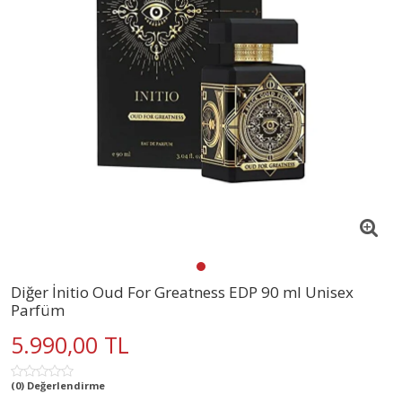
Diğer İnitio Oud For Greatness EDP 90 ml Unisex
Parfüm
5.990,00 TL
(0) Değerlendirme