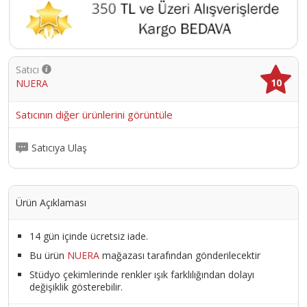
Satıcı
10
NUERA
Satıcının diğer ürünlerini görüntüle
Satıcıya Ulaş
Ürün Açıklaması
14 gün içinde ücretsiz iade.
Bu ürün
NUERA
mağazası tarafından gönderilecektir
Stüdyo çekimlerinde renkler ışık farklılığından dolayı
değişiklik gösterebilir.