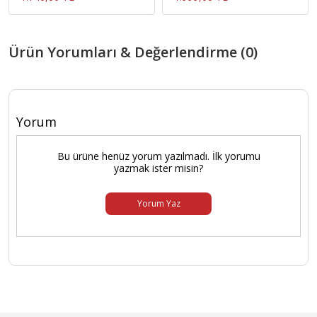
Ürün Yorumları & Değerlendirme (0)
Yorum
Bu ürüne henüz yorum yazılmadı. İlk yorumu
yazmak ister misin?
Yorum Yaz