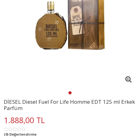
DİESEL Diesel Fuel For Life Homme EDT 125 ml Erkek
Parfüm
1.888,00 TL
(0) Değerlendirme