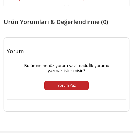
Ürün Yorumları & Değerlendirme (0)
Yorum
Bu ürüne henüz yorum yazılmadı. İlk yorumu
yazmak ister misin?
Yorum Yaz