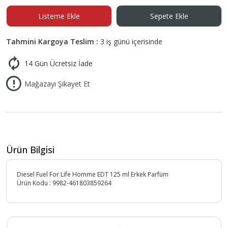
Listeme Ekle
Sepete Ekle
Tahmini Kargoya Teslim :
3 iş günü içerisinde
14 Gün Ücretsiz İade
Mağazayı Şikayet Et
Ürün Bilgisi
Diesel Fuel For Life Homme EDT 125 ml Erkek Parfüm
Ürün Kodu :
9982-461803859264