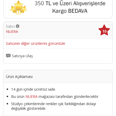
Satıcı
10
NUERA
Satıcının diğer ürünlerini görüntüle
Satıcıya Ulaş
Ürün Açıklaması
14 gün içinde ücretsiz iade.
Bu ürün
NUERA
mağazası tarafından gönderilecektir
Stüdyo çekimlerinde renkler ışık farklılığından dolayı
değişiklik gösterebilir.