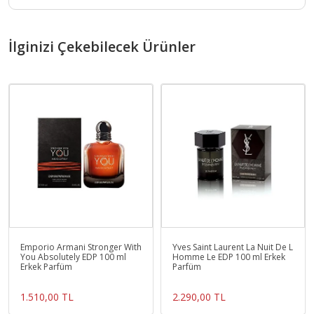
İlginizi Çekebilecek Ürünler
Emporio Armani Stronger With
Yves Saint Laurent La Nuit De L
You Absolutely EDP 100 ml
Homme Le EDP 100 ml Erkek
Erkek Parfüm
Parfüm
1.510,00 TL
2.290,00 TL