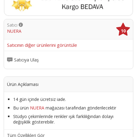
Satıcı
10
NUERA
Satıcının diğer ürünlerini görüntüle
Satıcıya Ulaş
Ürün Açıklaması
14 gün içinde ücretsiz iade.
Bu ürün
NUERA
mağazası tarafından gönderilecektir
Stüdyo çekimlerinde renkler ışık farklılığından dolayı
değişiklik gösterebilir.
Tüm Özellikleri Gör