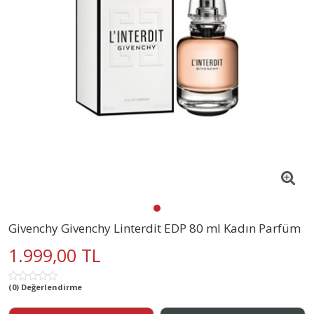
Givenchy Givenchy Linterdit EDP 80 ml Kadın Parfüm
1.999,00 TL
(0) Değerlendirme