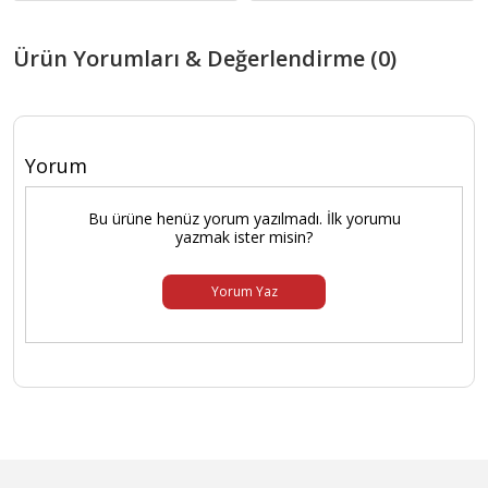
Ürün Yorumları & Değerlendirme (0)
Yorum
Bu ürüne henüz yorum yazılmadı. İlk yorumu
yazmak ister misin?
Yorum Yaz