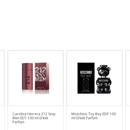
Carolina Herrera 212 Sexy
Moschino Toy Boy EDP 100
Men EDT 100 ml Erkek
ml Erkek Parfüm
Parfüm