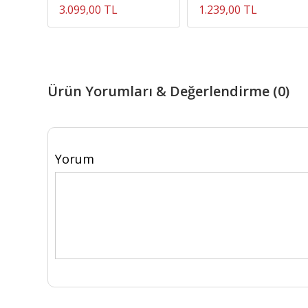
3.099,00 TL
1.239,00 TL
Ürün Yorumları & Değerlendirme (0)
Yorum