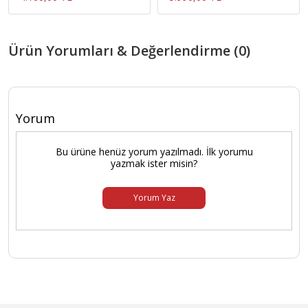
Ürün Yorumları & Değerlendirme (0)
Yorum
Bu ürüne henüz yorum yazılmadı. İlk yorumu
yazmak ister misin?
Yorum Yaz