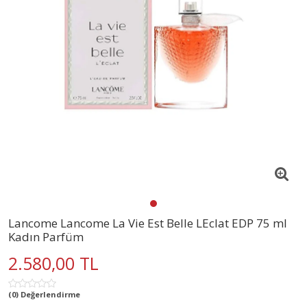
Lancome Lancome La Vie Est Belle LEclat EDP 75 ml
Kadın Parfüm
2.580,00 TL
(0) Değerlendirme