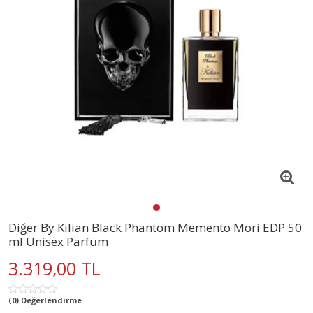
Diğer By Kilian Black Phantom Memento Mori EDP 50
ml Unisex Parfüm
3.319,00 TL
(0) Değerlendirme