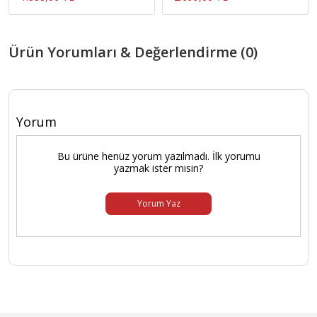
Ürün Yorumları & Değerlendirme (0)
Yorum
Bu ürüne henüz yorum yazılmadı. İlk yorumu
yazmak ister misin?
Yorum Yaz