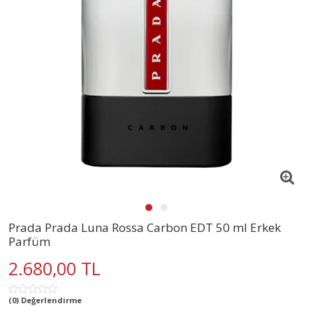
Prada Prada Luna Rossa Carbon EDT 50 ml Erkek
Parfüm
2.680,00 TL
(0) Değerlendirme