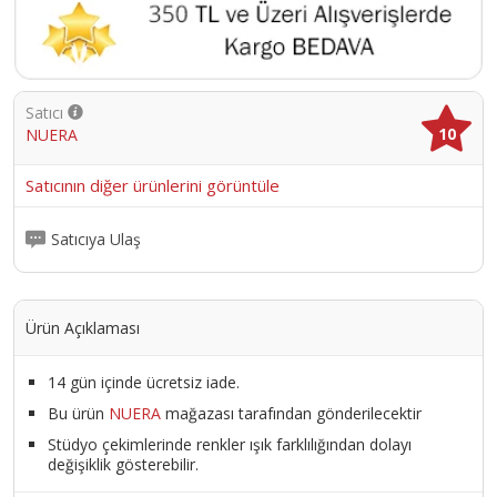
Satıcı
10
NUERA
Satıcının diğer ürünlerini görüntüle
Satıcıya Ulaş
Ürün Açıklaması
14 gün içinde ücretsiz iade.
Bu ürün
NUERA
mağazası tarafından gönderilecektir
Stüdyo çekimlerinde renkler ışık farklılığından dolayı
değişiklik gösterebilir.