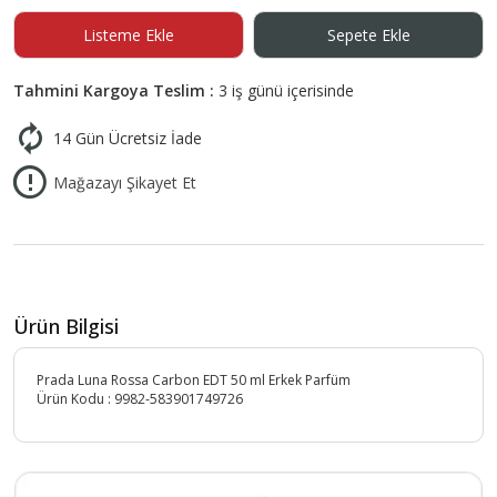
Listeme Ekle
Sepete Ekle
Tahmini Kargoya Teslim :
3 iş günü içerisinde
14 Gün Ücretsiz İade
Mağazayı Şikayet Et
Ürün Bilgisi
Prada Luna Rossa Carbon EDT 50 ml Erkek Parfüm
Ürün Kodu :
9982-583901749726