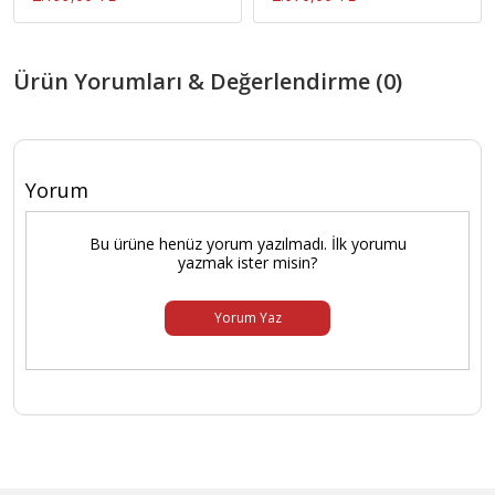
Ürün Yorumları & Değerlendirme (0)
Yorum
Bu ürüne henüz yorum yazılmadı. İlk yorumu
yazmak ister misin?
Yorum Yaz