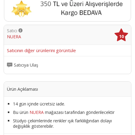
Satıcı
10
NUERA
Satıcının diğer ürünlerini görüntüle
Satıcıya Ulaş
Ürün Açıklaması
14 gün içinde ücretsiz iade.
Bu ürün
NUERA
mağazası tarafından gönderilecektir
Stüdyo çekimlerinde renkler ışık farklılığından dolayı
değişiklik gösterebilir.