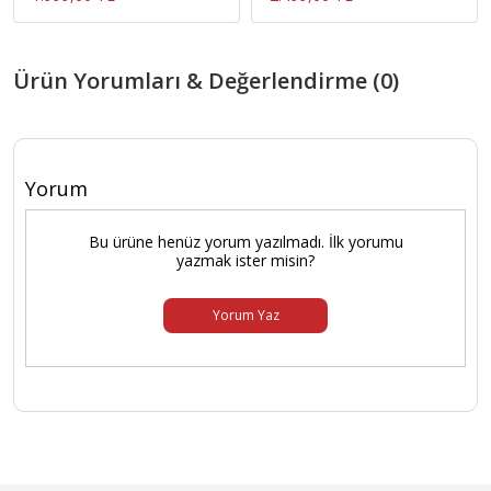
Ürün Yorumları & Değerlendirme (0)
Yorum
Bu ürüne henüz yorum yazılmadı. İlk yorumu
yazmak ister misin?
Yorum Yaz