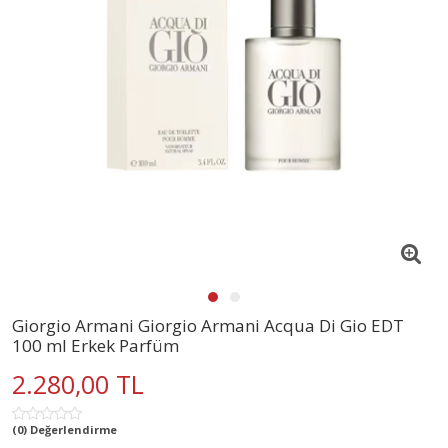
Giorgio Armani Giorgio Armani Acqua Di Gio EDT
100 ml Erkek Parfüm
2.280,00 TL
(0) Değerlendirme