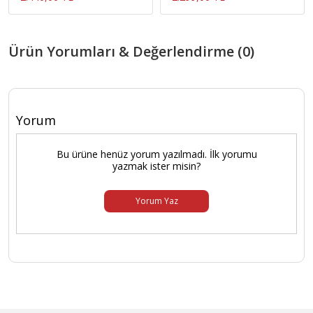
Ürün Yorumları & Değerlendirme (0)
Yorum
Bu ürüne henüz yorum yazılmadı. İlk yorumu
yazmak ister misin?
Yorum Yaz