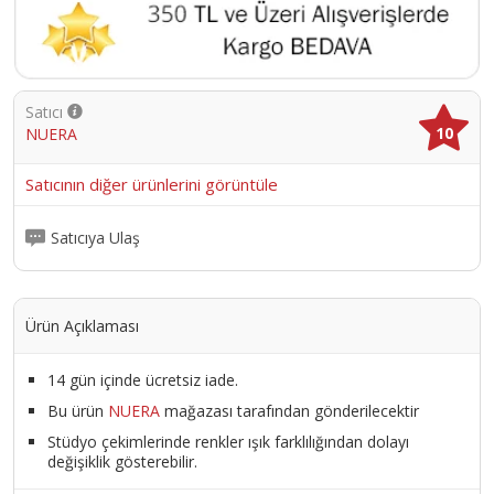
Satıcı
10
NUERA
Satıcının diğer ürünlerini görüntüle
Satıcıya Ulaş
Ürün Açıklaması
14 gün içinde ücretsiz iade.
Bu ürün
NUERA
mağazası tarafından gönderilecektir
Stüdyo çekimlerinde renkler ışık farklılığından dolayı
değişiklik gösterebilir.