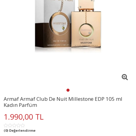
Armaf Armaf Club De Nuit Millestone EDP 105 ml
Kadın Parfüm
1.990,00 TL
(0) Değerlendirme