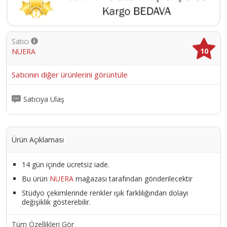
Satıcı
10
NUERA
Satıcının diğer ürünlerini görüntüle
Satıcıya Ulaş
Ürün Açıklaması
14 gün içinde ücretsiz iade.
Bu ürün
NUERA
mağazası tarafından gönderilecektir
Stüdyo çekimlerinde renkler ışık farklılığından dolayı
değişiklik gösterebilir.
Tüm Özellikleri Gör