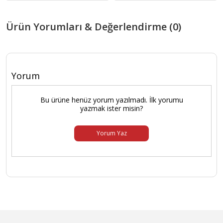
Ürün Yorumları & Değerlendirme (0)
Yorum
Bu ürüne henüz yorum yazılmadı. İlk yorumu
yazmak ister misin?
Yorum Yaz