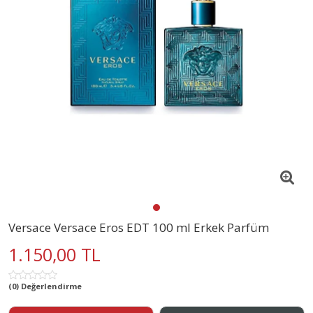
Versace Versace Eros EDT 100 ml Erkek Parfüm
1.150,00 TL
(0) Değerlendirme