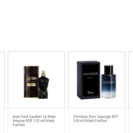
Jean Paul Gaultier Le Male
Christian Dior Sauvage EDT
Intense EDP 125 ml Erkek
100 ml Erkek Parfüm
Parfüm