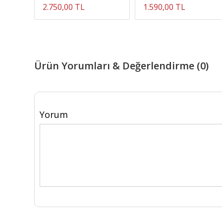
2.750,00 TL
1.590,00 TL
Ürün Yorumları & Değerlendirme (0)
Yorum