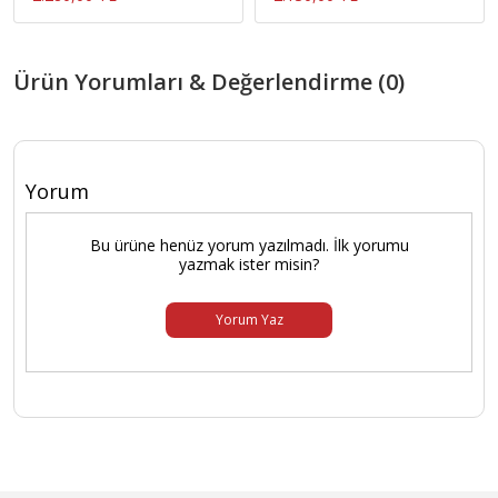
Ürün Yorumları & Değerlendirme (0)
Yorum
Bu ürüne henüz yorum yazılmadı. İlk yorumu
yazmak ister misin?
Yorum Yaz