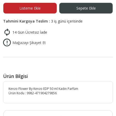
Listeme Ekle
Sepete Ekle
Tahmini Kargoya Teslim :
3 iş günü içerisinde
14 Gün Ücretsiz İade
Mağazayı Şikayet Et
Ürün Bilgisi
Kenzo Flower By Kenzo EDP 50 ml Kadın Parfüm
Ürün Kodu :
9982-471904279856