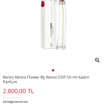
Kenzo Kenzo Flower By Kenzo EDP 50 ml Kadın
Parfüm
2.800,00 TL
(0) Değerlendirme