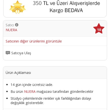
Satıcı
10
NUERA
Satıcının diğer ürünlerini görüntüle
Satıcıya Ulaş
Ürün Açıklaması
14 gün içinde ücretsiz iade.
Bu ürün
NUERA
mağazası tarafından gönderilecektir
Stüdyo çekimlerinde renkler ışık farklılığından dolayı
değişiklik gösterebilir.