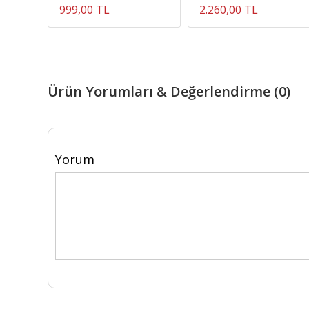
999,00 TL
2.260,00 TL
Ürün Yorumları & Değerlendirme (0)
Yorum