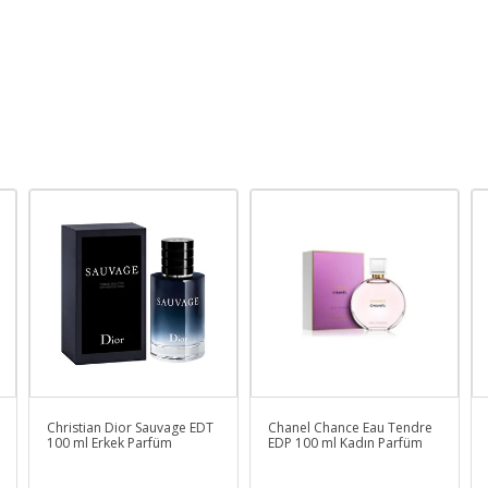
Christian Dior Sauvage EDT
Chanel Chance Eau Tendre
100 ml Erkek Parfüm
EDP 100 ml Kadın Parfüm