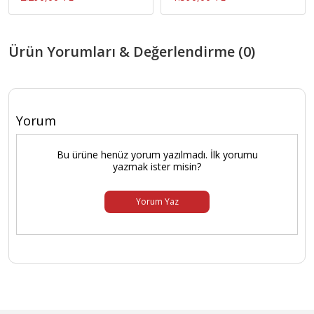
Ürün Yorumları & Değerlendirme (0)
Yorum
Bu ürüne henüz yorum yazılmadı. İlk yorumu
yazmak ister misin?
Yorum Yaz