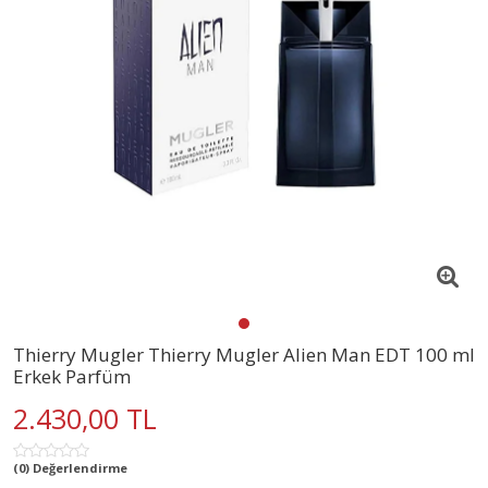
Thierry Mugler Thierry Mugler Alien Man EDT 100 ml
Erkek Parfüm
2.430,00 TL
(0) Değerlendirme