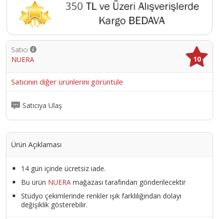
Satıcı
10
NUERA
Satıcının diğer ürünlerini görüntüle
Satıcıya Ulaş
Ürün Açıklaması
14 gün içinde ücretsiz iade.
Bu ürün
NUERA
mağazası tarafından gönderilecektir
Stüdyo çekimlerinde renkler ışık farklılığından dolayı
değişiklik gösterebilir.