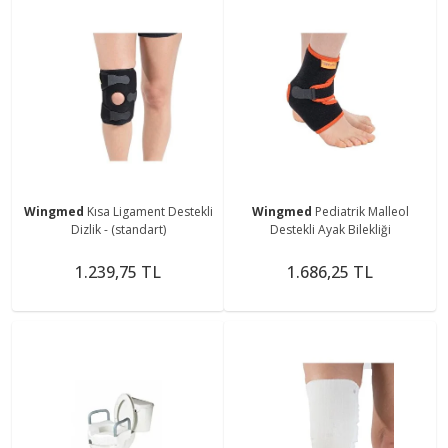
Wingmed
Kısa Ligament Destekli
Wingmed
Pediatrik Malleol
Dizlik - (standart)
Destekli Ayak Bilekliği
1.239,75 TL
1.686,25 TL