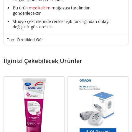
Bu ürün
medikalcim
mağazası tarafından
gönderilecektir
Stüdyo çekimlerinde renkler ışık farklılığından dolayı
değişiklik gösterebilir.
Tüm Özellikleri Gör
İlginizi Çekebilecek Ürünler