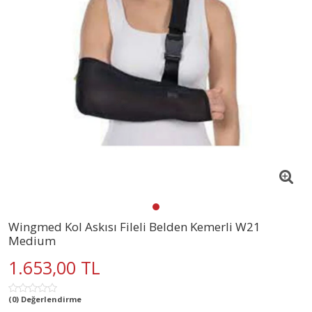
Wingmed Kol Askısı Fileli Belden Kemerli W21
Medium
1.653,00 TL
(0) Değerlendirme